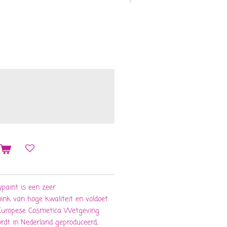
n
paint is een zeer
ink van hoge kwaliteit en voldoet
 Europese Cosmetica Wetgeving
rdt in Nederland geproduceerd,