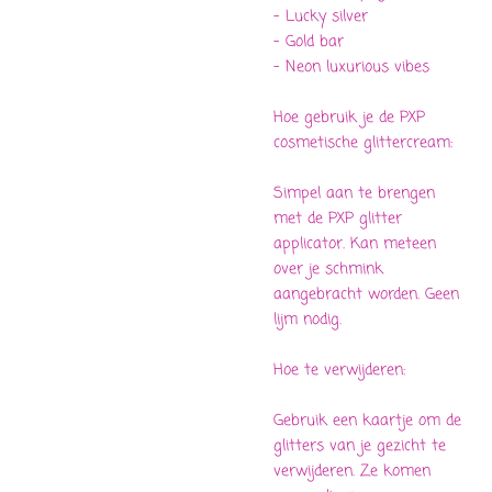
- Lucky silver
- Gold bar
- Neon luxurious vibes
Hoe gebruik je de PXP
cosmetische glittercream:
Simpel aan te brengen
met de PXP glitter
applicator. Kan meteen
over je schmink
aangebracht worden. Geen
lijm nodig.
Hoe te verwijderen:
Gebruik een kaartje om de
glitters van je gezicht te
verwijderen. Ze komen