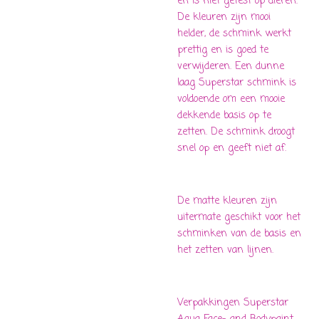
en is niet getest op dieren.
De kleuren zijn mooi
helder, de schmink werkt
prettig en is goed te
verwijderen. Een dunne
laag Superstar schmink is
voldoende om een mooie
dekkende basis op te
zetten. De schmink droogt
snel op en geeft niet af.
De matte kleuren zijn
uitermate geschikt voor het
schminken van de basis en
het zetten van lijnen.
Verpakkingen Superstar